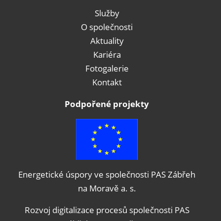
Služby
O společnosti
Aktuality
Kariéra
Fotogalerie
Kontakt
Podpořené projekty
Energetické úspory ve společnosti PAS Zábřeh
na Moravě a. s.
Rozvoj digitalizace procesů společnosti PAS