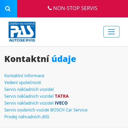
NON-STOP SERVIS
Kontaktní
údaje
Kontaktní informace
Vedení společnosti
Servis nákladních vozidel
Servis nákladních vozidel
TATRA
Servis nákladních vozidel
IVECO
Servis osobních vozide BOSCH Car Service
Prodej náhradních dílů