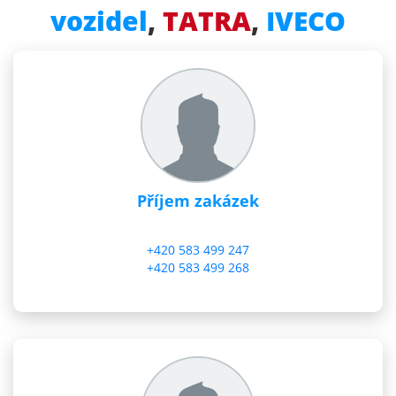
vozidel
,
TATRA
,
IVECO
Příjem zakázek
+420 583 499 247
+420 583 499 268