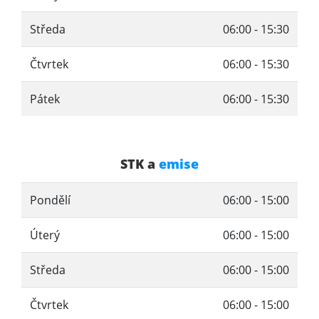
Středa
06:00 - 15:30
Čtvrtek
06:00 - 15:30
Pátek
06:00 - 15:30
STK a
emise
Pondělí
06:00 - 15:00
Úterý
06:00 - 15:00
Středa
06:00 - 15:00
Čtvrtek
06:00 - 15:00