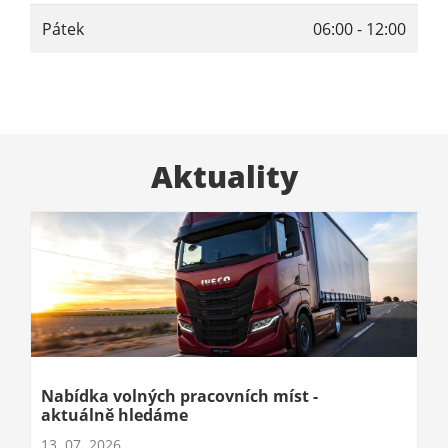
Pátek
06:00 - 12:00
Aktuality
Nabídka volných pracovních míst -
aktuálně hledáme
13. 07. 2026