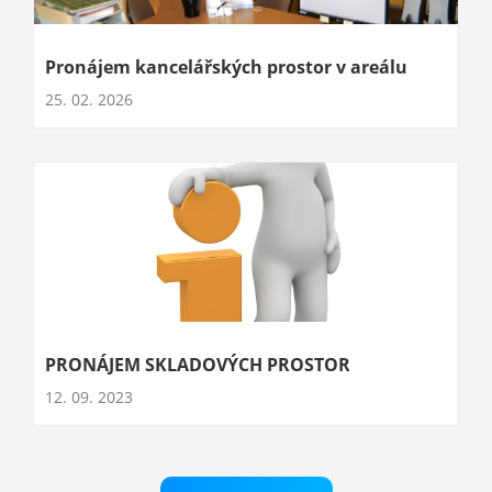
Pronájem kancelářských prostor v areálu
25. 02. 2026
PRONÁJEM SKLADOVÝCH PROSTOR
12. 09. 2023