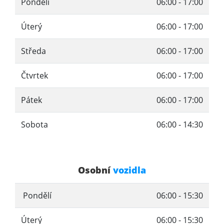
Pondělí
06:00 - 17:00
Úterý
06:00 - 17:00
Středa
06:00 - 17:00
Čtvrtek
06:00 - 17:00
Pátek
06:00 - 17:00
Sobota
06:00 - 14:30
Osobní
vozidla
Pondělí
06:00 - 15:30
Úterý
06:00 - 15:30