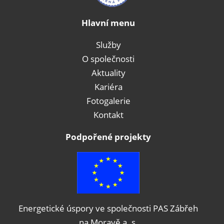
Hlavní menu
Služby
O společnosti
Aktuality
Kariéra
Fotogalerie
Kontakt
Podpořené projekty
Energetické úspory ve společnosti PAS Zábřeh
na Moravě a. s.